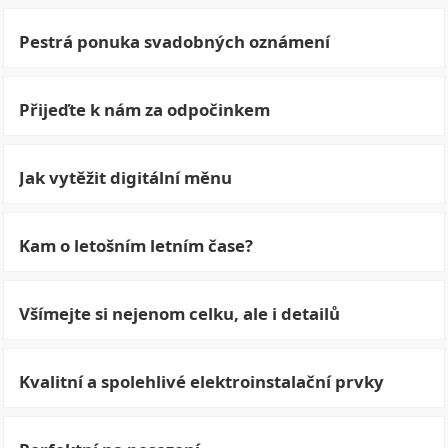
Pestrá ponuka svadobných oznámení
Přijeďte k nám za odpočinkem
Jak vytěžit digitální měnu
Kam o letošním letním čase?
Všímejte si nejenom celku, ale i detailů
Kvalitní a spolehlivé elektroinstalační prvky