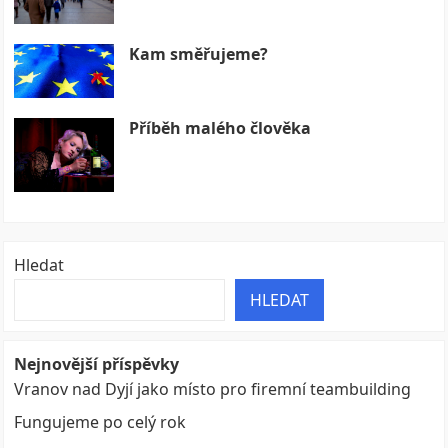
Kam směřujeme?
Příběh malého člověka
Hledat
HLEDAT
Nejnovější příspěvky
Vranov nad Dyjí jako místo pro firemní teambuilding
Fungujeme po celý rok