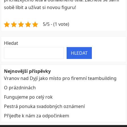
sobě líbit a užívat si novou figuru!
5/5 - (1 vote)
Hledat
HLEDAT
Nejnovější příspěvky
Vranov nad Dyjí jako místo pro firemní teambuilding
O prázdninách
Fungujeme po celý rok
Pestrá ponuka svadobných oznámení
Přijeďte k nám za odpočinkem