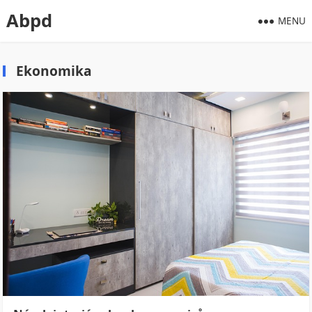
Abpd
MENU
Ekonomika