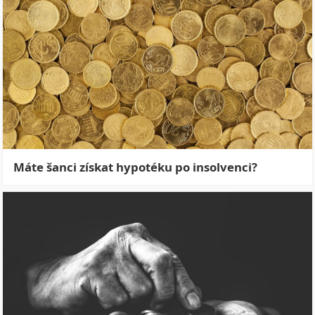
Máte šanci získat hypotéku po insolvenci?