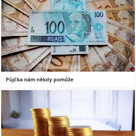
Půjčka nám někdy pomůže