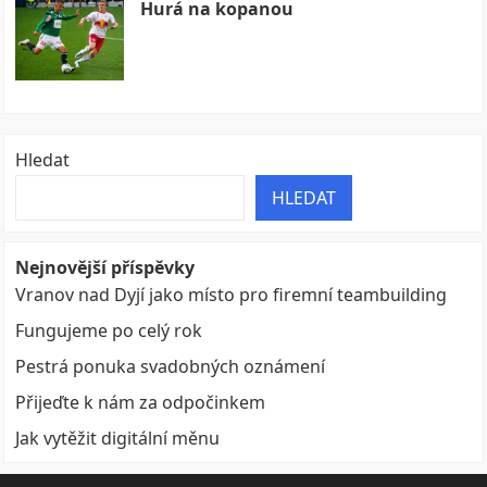
Hurá na kopanou
Hledat
HLEDAT
Nejnovější příspěvky
Vranov nad Dyjí jako místo pro firemní teambuilding
Fungujeme po celý rok
Pestrá ponuka svadobných oznámení
Přijeďte k nám za odpočinkem
Jak vytěžit digitální měnu