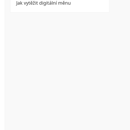
Jak vytěžit digitální měnu