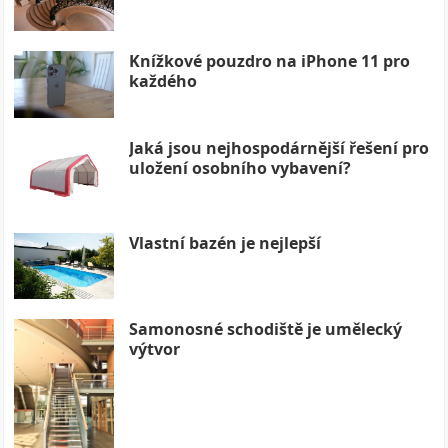
Knížkové pouzdro na iPhone 11 pro
každého
Jaká jsou nejhospodárnější řešení pro
uložení osobního vybavení?
Vlastní bazén je nejlepší
Samonosné schodiště je umělecký
výtvor