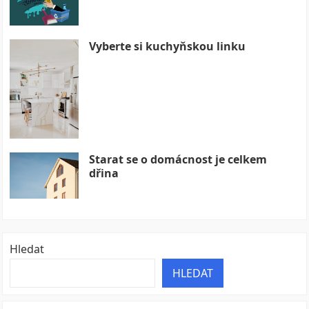
Vyberte si kuchyňskou linku
Starat se o domácnost je celkem
dřina
Hledat
HLEDAT