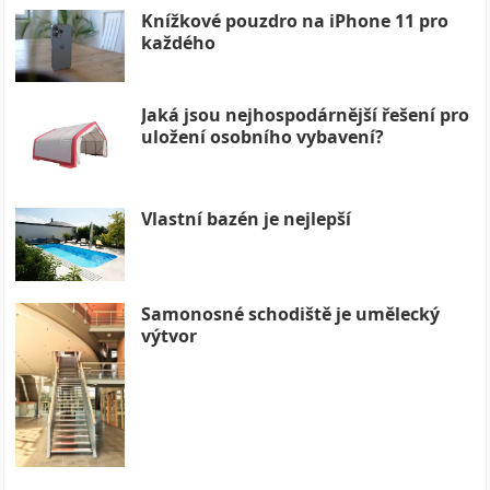
Knížkové pouzdro na iPhone 11 pro
každého
Jaká jsou nejhospodárnější řešení pro
uložení osobního vybavení?
Vlastní bazén je nejlepší
Samonosné schodiště je umělecký
výtvor